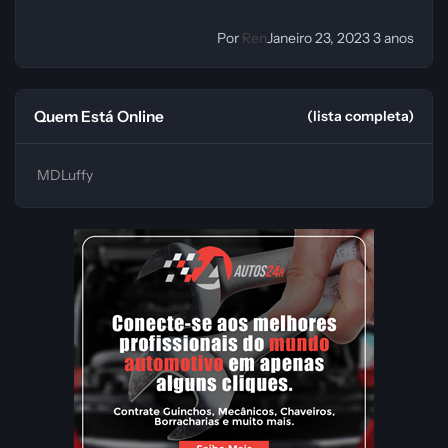
Por
Ren
Janeiro 23, 2023
3 anos
Quem Está Online
(lista completa)
MDLuffy