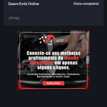
Quem Está Online
(lista completa)
johngg