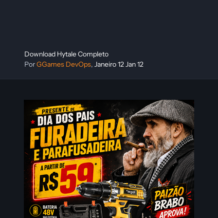
Download Hytale Completo
Por
GGames DevOps
,
Janeiro 12
Jan 12