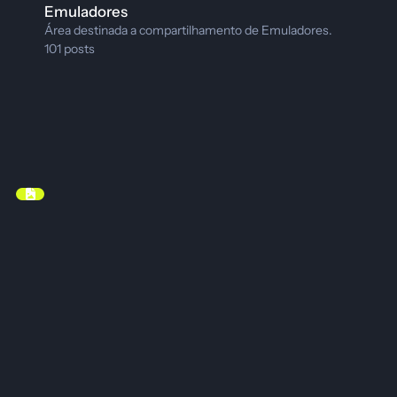
Emuladores
Área destinada a compartilhamento de Emuladores.
101
posts