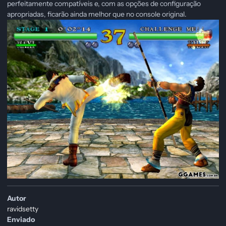
perfeitamente compatíveis e, com as opções de configuração
apropriadas, ficarão ainda melhor que no console original.
Autor
ravidsetty
Enviado