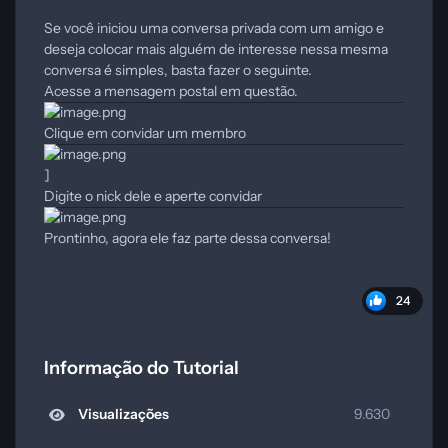
Se você iniciou uma conversa privada com um amigo e
deseja colocar mais alguém de interesse nessa mesma
conversa é simples, basta fazer o seguinte.
Acesse a mensagem postal em questão.
Clique em convidar um membro
]
Digite o nick dele e aperte convidar
Prontinho, agora ele faz parte dessa conversa!
24
Informação do Tutorial
Visualizações
9.630