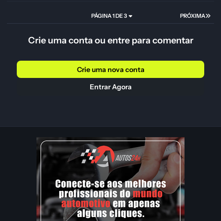
PÁGINA 1 DE 3
PRÓXIMA
Crie uma conta ou entre para comentar
Crie uma nova conta
Entrar Agora