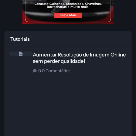
Tutoriais
Aumentar Resolução de Imagem Online sem perder qualidade!
Aumentar Resolução de Imagem Online
sem perder qualidade!
0 Comentários