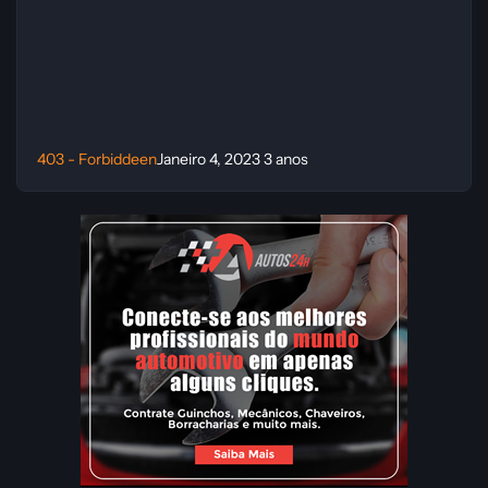
403 - Forbiddeen
Janeiro 4, 2023
3 anos