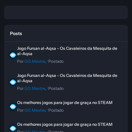
Posts
Jogo Fursan al-Aqsa - Os Cavaleiros da Mesquita de al-Aqsa
Jogo Fursan al-Aqsa - Os Cavaleiros da Mesquita de
al-Aqsa
Por
GG Mestre
, ·
Postado
Jogo Fursan al-Aqsa - Os Cavaleiros da Mesquita de al-Aqsa
Jogo Fursan al-Aqsa - Os Cavaleiros da Mesquita de
al-Aqsa
Por
GG Mestre
, ·
Postado
Os melhores jogos para jogar de graça no STEAM
Os melhores jogos para jogar de graça no STEAM
Por
GG Mestre
, ·
Postado
Os melhores jogos para jogar de graça no STEAM
Os melhores jogos para jogar de graça no STEAM