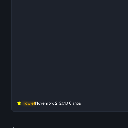
Howlet
Novembro 2, 2019
6 anos