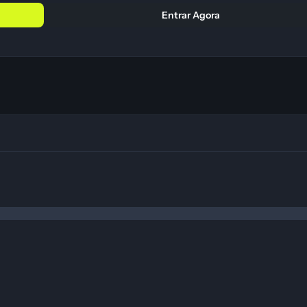
Entrar Agora