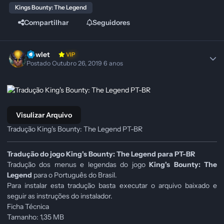
Kings Bounty: The Legend
Compartilhar
Seguidores
Howlet
VIP
Postado
Outubro 26, 2019
6 anos
Visulizar Arquivo
Tradução King's Bounty: The Legend PT-BR
Tradução do jogo King's Bounty: The Legend
para PT-BR
Tradução dos menus e legendas do jogo
King's Bounty: The
Legend
para o Português do Brasil.
Para instalar esta tradução basta executar o arquivo baixado e
seguir as instruções do instalador.
Ficha Técnica
Tamanho: 1,35 MB