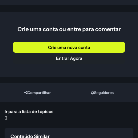
Crie uma conta ou entre para comentar
Crie uma nova conta
Entrar Agora
Compartilhar
Seguidores
Ir para a lista de tópicos
Conteúdo Similar