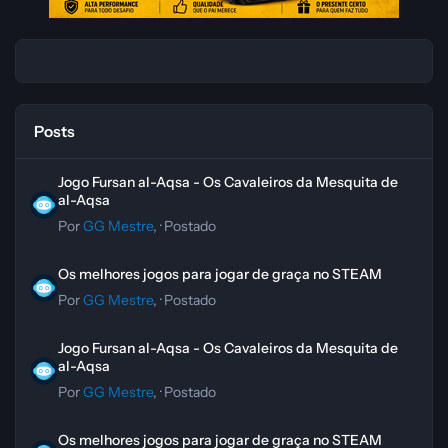
Posts
Jogo Fursan al-Aqsa - Os Cavaleiros da Mesquita de al-Aqsa
Jogo Fursan al-Aqsa - Os Cavaleiros da Mesquita de
al-Aqsa
Por
GG Mestre
, ·
Postado
Os melhores jogos para jogar de graça no STEAM
Os melhores jogos para jogar de graça no STEAM
Por
GG Mestre
, ·
Postado
Jogo Fursan al-Aqsa - Os Cavaleiros da Mesquita de al-Aqsa
Jogo Fursan al-Aqsa - Os Cavaleiros da Mesquita de
al-Aqsa
Por
GG Mestre
, ·
Postado
Os melhores jogos para jogar de graça no STEAM
Os melhores jogos para jogar de graça no STEAM