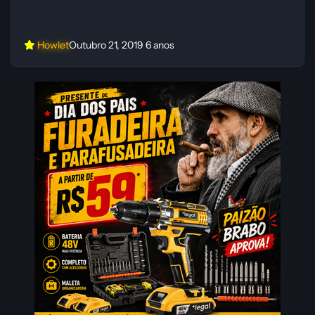
Howlet
Outubro 21, 2019
6 anos