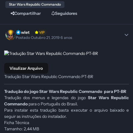
Star Wars Republic Commando
Compartilhar
Seguidores
Howlet
VIP
Postado
Outubro 21, 2019
6 anos
Visulizar Arquivo
Tradução Star Wars Republic Commando PT-BR
Tradução do jogo Star Wars Republic Commando para PT-BR
Tradução dos menus e legendas do jogo
Star Wars Republic
Commando
para o Português do Brasil.
Para instalar esta tradução basta executar o arquivo baixado e
seguir as instruções do instalador.
Ficha Técnica
Tamanho: 2,44 MB