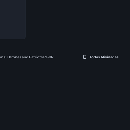
ns: Thrones and Patriots PT-BR
Todas Atividades