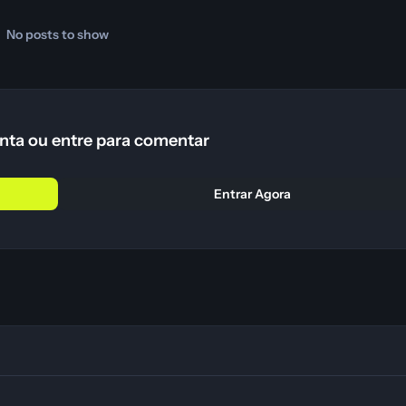
No posts to show
nta ou entre para comentar
Entrar Agora