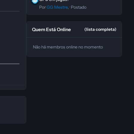
Por
GG Mestre
, ·
Postado
Quem Está Online
(lista completa)
Não há membros online no momento