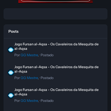
Posts
Jogo Fursan al-Aqsa - Os Cavaleiros da Mesquita de al-Aqsa
Jogo Fursan al-Aqsa - Os Cavaleiros da Mesquita de
al-Aqsa
Por
GG Mestre
, ·
Postado
Jogo Fursan al-Aqsa - Os Cavaleiros da Mesquita de al-Aqsa
Jogo Fursan al-Aqsa - Os Cavaleiros da Mesquita de
al-Aqsa
Por
GG Mestre
, ·
Postado
Jogo Fursan al-Aqsa - Os Cavaleiros da Mesquita de al-Aqsa
Jogo Fursan al-Aqsa - Os Cavaleiros da Mesquita de
al-Aqsa
Por
GG Mestre
, ·
Postado
Os melhores jogos para jogar de graça no STEAM