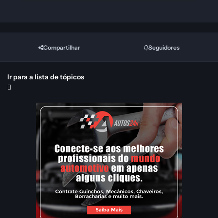
Compartilhar
Seguidores
Ir para a lista de tópicos