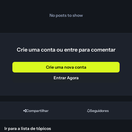
No posts to show
Crie uma conta ou entre para comentar
Crie uma nova conta
Entrar Agora
Compartilhar
Seguidores
Ir para a lista de tópicos