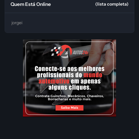
Quem Está Online
(lista completa)
jorgei