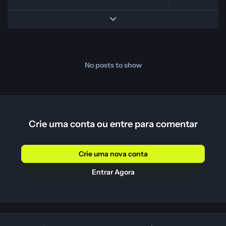
Expand topic overview
No posts to show
Crie uma conta ou entre para comentar
Crie uma nova conta
Entrar Agora