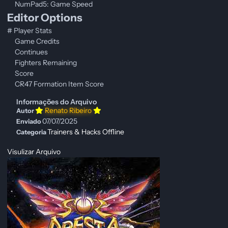
NumPad5: Game Speed
Editor Options
# Player Stats
Game Credits
Continues
Fighters Remaining
Score
CR47 Formation Item Score
Informações do Arquivo
Renato Ribeiro
Autor
07/07/2025
Enviado
Trainers & Hacks Offline
Categoria
Visulizar Arquivo