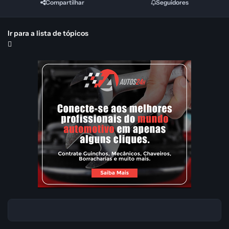
Compartilhar
Seguidores
Ir para a lista de tópicos