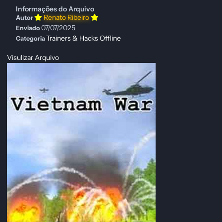
Informações do Arquivo
Renato Ribeiro
Autor
07/07/2025
Enviado
Trainers & Hacks Offline
Categoria
Visulizar Arquivo