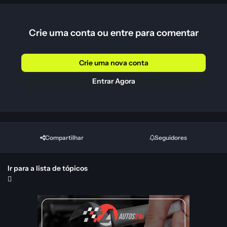
Crie uma conta ou entre para comentar
Crie uma nova conta
Entrar Agora
Compartilhar
Seguidores
Ir para a lista de tópicos