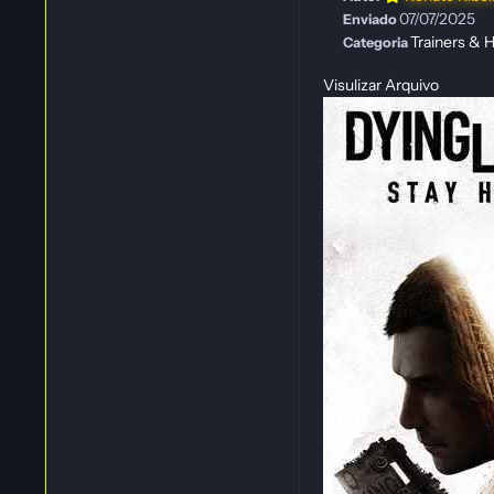
07/07/2025
Enviado
Trainers & H
Categoria
Visulizar Arquivo