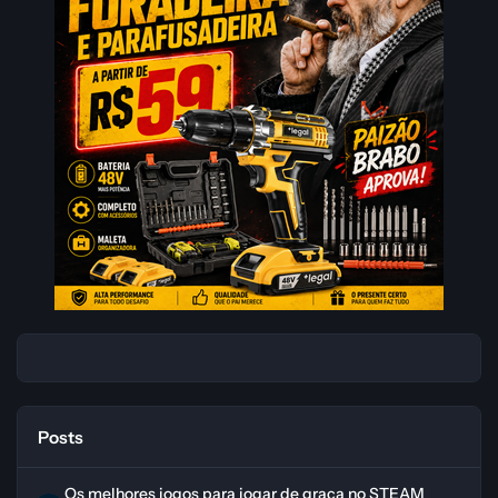
Posts
Os melhores jogos para jogar de graça no STEAM
Os melhores jogos para jogar de graça no STEAM