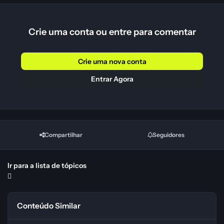
Crie uma conta ou entre para comentar
Crie uma nova conta
Entrar Agora
Compartilhar
Seguidores
Ir para a lista de tópicos
Conteúdo Similar