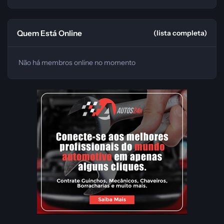
Quem Está Online
(lista completa)
Não há membros online no momento