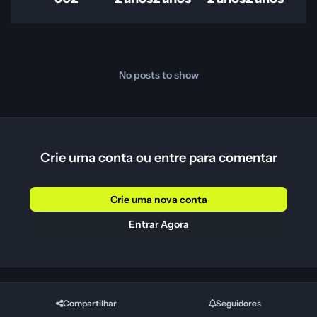
No posts to show
Crie uma conta ou entre para comentar
Crie uma nova conta
Entrar Agora
Compartilhar
Seguidores