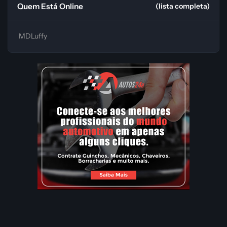
Quem Está Online
(lista completa)
MDLuffy