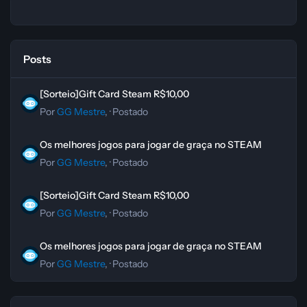
Posts
[Sorteio]Gift Card Steam R$10,00
[Sorteio]Gift Card Steam R$10,00
Por
GG Mestre
, ·
Postado
Os melhores jogos para jogar de graça no STEAM
Os melhores jogos para jogar de graça no STEAM
Por
GG Mestre
, ·
Postado
[Sorteio]Gift Card Steam R$10,00
[Sorteio]Gift Card Steam R$10,00
Por
GG Mestre
, ·
Postado
Os melhores jogos para jogar de graça no STEAM
Os melhores jogos para jogar de graça no STEAM
Por
GG Mestre
, ·
Postado