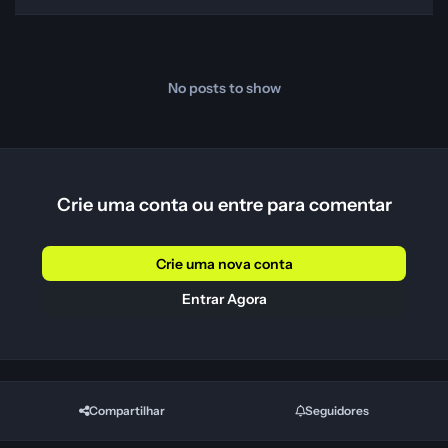
No posts to show
Crie uma conta ou entre para comentar
Crie uma nova conta
Entrar Agora
Compartilhar
Seguidores