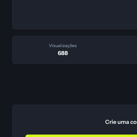
Visualizações
688
Crie uma co