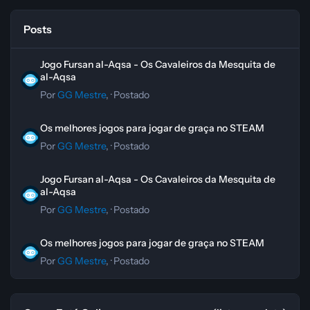
Posts
Jogo Fursan al-Aqsa - Os Cavaleiros da Mesquita de al-Aqsa
Jogo Fursan al-Aqsa - Os Cavaleiros da Mesquita de
al-Aqsa
Por
GG Mestre
, ·
Postado
Os melhores jogos para jogar de graça no STEAM
Os melhores jogos para jogar de graça no STEAM
Por
GG Mestre
, ·
Postado
Jogo Fursan al-Aqsa - Os Cavaleiros da Mesquita de al-Aqsa
Jogo Fursan al-Aqsa - Os Cavaleiros da Mesquita de
al-Aqsa
Por
GG Mestre
, ·
Postado
Os melhores jogos para jogar de graça no STEAM
Os melhores jogos para jogar de graça no STEAM
Por
GG Mestre
, ·
Postado