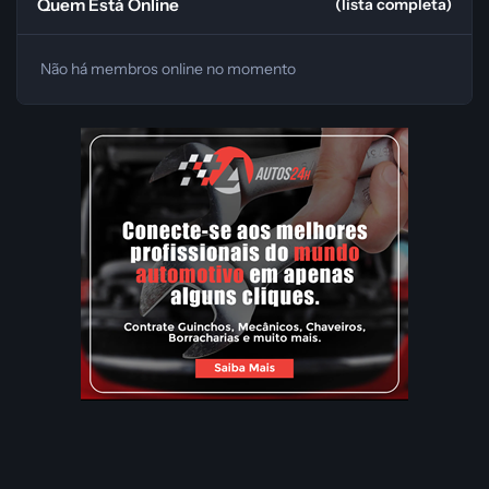
Quem Está Online
(lista completa)
Não há membros online no momento