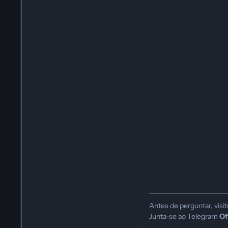
Antes de perguntar, visi
Junta-se ao Telegram
Of