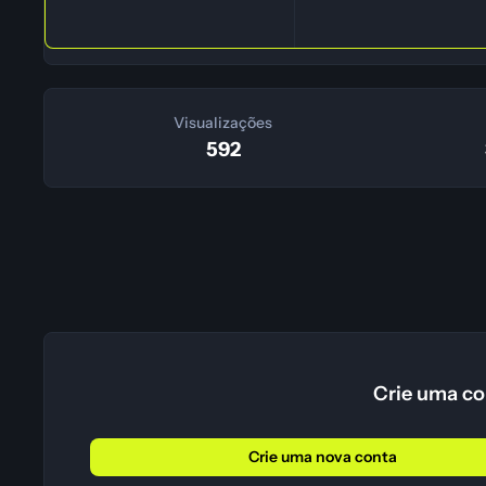
Visualizações
592
Crie uma co
Crie uma nova conta