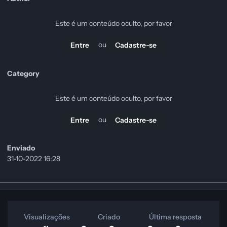
Este é um conteúdo oculto, por favor
ou
Entre
Cadastre-se
Category
Este é um conteúdo oculto, por favor
ou
Entre
Cadastre-se
Enviado
31-10-2022 16:28
Visualizações
Criado
Última resposta