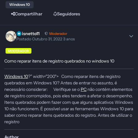
Windows 10
Compartilhar
Seguidores
Pbisnetto11
Moderador
Postado
Outubro 31, 2022
3 anos
MODERADOR
Como reparar itens de registro quebrados no windows 10
Windows 10
?" width="200"> Como reparar itens de registro
quebrados em Windows 10? Antes de entrar no assunto, é
necessário considerar: Verifique se o
PC
não contém elementos
de registro corrompidos, pois eles tendem a afetar o desempenho.
Itens quebrados podem fazer com que alguns aplicativos Windows
10 não funcionem. É possível usar as ferramentas Windows 10 para
saber como reparar itens quebrados do registro. Antes de utilizar o
registro
Author