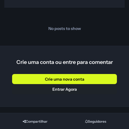
No posts to show
Crie uma conta ou entre para comentar
Crie uma nova conta
Entrar Agora
Compartilhar
Seguidores