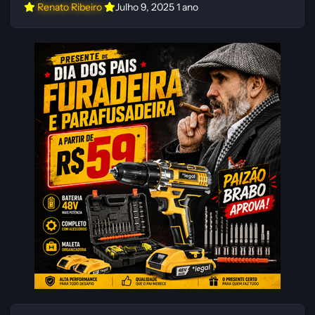
Renato Ribeiro
Julho 9, 2025
1 ano