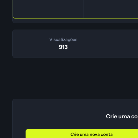
Visualizações
913
Crie uma co
Crie uma nova conta