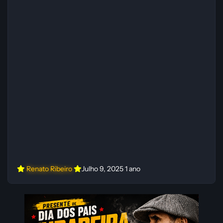
Renato Ribeiro
Julho 9, 2025
1 ano