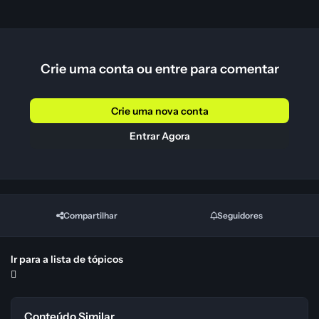
Crie uma conta ou entre para comentar
Crie uma nova conta
Entrar Agora
Compartilhar
Seguidores
Ir para a lista de tópicos
Conteúdo Similar