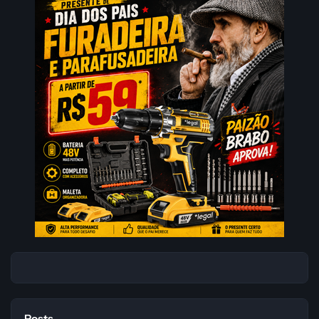
Posts