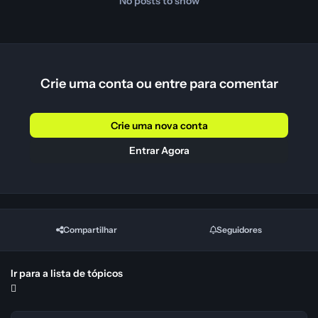
No posts to show
Crie uma conta ou entre para comentar
Crie uma nova conta
Entrar Agora
Compartilhar
Seguidores
Ir para a lista de tópicos