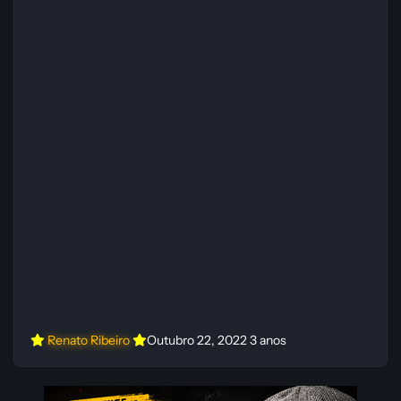
Renato Ribeiro
Outubro 22, 2022
3 anos