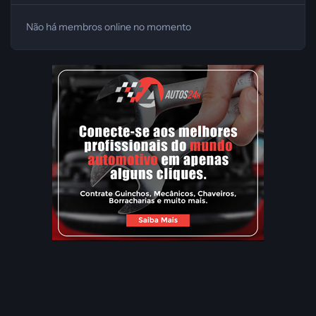
Não há membros online no momento