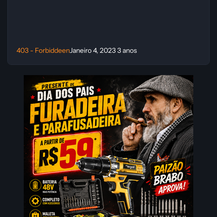
403 - Forbiddeen
Janeiro 4, 2023
3 anos