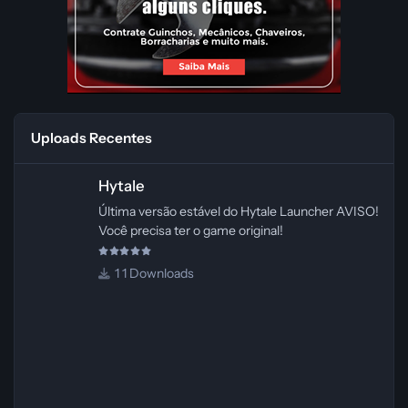
Uploads Recentes
Hytale
Hytale
Última versão estável do Hytale Launcher AVISO!
Você precisa ter o game original!
1 Downloads