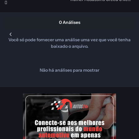
0 Análises
Você só pode fornecer uma análise uma vez que você tenha
baixado o arquivo.
Não há análises para mostrar