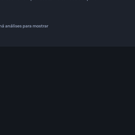
há análises para mostrar