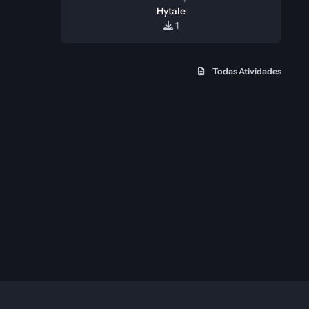
Hytale
1
Todas Atividades