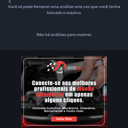
Você só pode fornecer uma análise uma vez que você tenha
baixado o arquivo.
Não há análises para mostrar