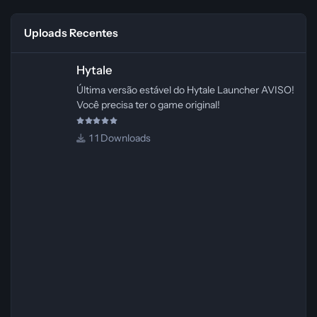
Uploads Recentes
Hytale
Hytale
Última versão estável do Hytale Launcher AVISO!
Você precisa ter o game original!
1 Downloads