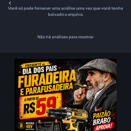
Você só pode fornecer uma análise uma vez que você tenha
baixado o arquivo.
Não há análises para mostrar