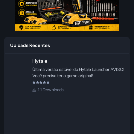
Uploads Recentes
Hytale
Hytale
Última versão estável do Hytale Launcher AVISO!
Você precisa ter o game original!
1 Downloads