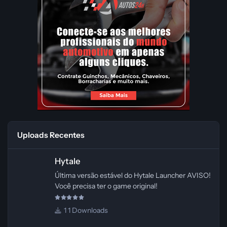
Uploads Recentes
Hytale
Hytale
Última versão estável do Hytale Launcher AVISO!
Você precisa ter o game original!
1 Downloads