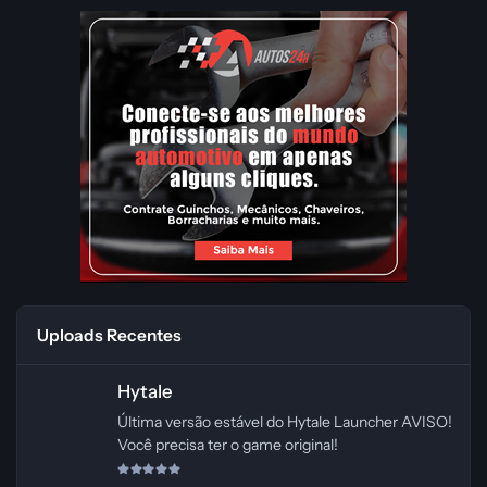
Uploads Recentes
Hytale
Hytale
Última versão estável do Hytale Launcher AVISO!
Você precisa ter o game original!