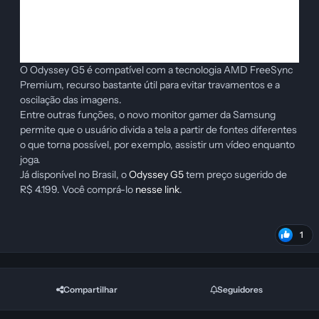
O Odyssey G5 é compatível com a tecnologia AMD FreeSync
Premium, recurso bastante útil para evitar travamentos e a
oscilação das imagens.
Entre outras funções, o novo monitor gamer da Samsung
permite que o usuário divida a tela a partir de fontes diferentes
o que torna possível, por exemplo, assistir um vídeo enquanto
joga.
Já disponível no Brasil, o
Odyssey G5
tem preço sugerido de
R$ 4.199. Você comprá-lo
nesse link
.
1
Compartilhar
Seguidores