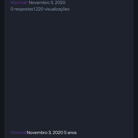
Marshall
·
Novembro 3, 2020
0
respostas
1.220
visualizações
Marshall
Novembro 3, 2020
5 anos