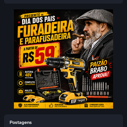
Postagens