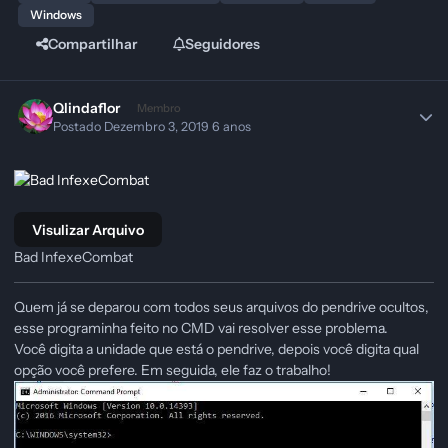
Windows
Compartilhar
Seguidores
Qlindaflor
Membro
Postado
Dezembro 3, 2019
6 anos
Visulizar Arquivo
Bad InfexeCombat
Quem já se deparou com todos seus arquivos do pendrive ocultos,
esse programinha feito no CMD vai resolver esse problema.
Você digita a unidade que está o pendrive, depois você digita qual
opção você prefere. Em seguida, ele faz o trabalho!