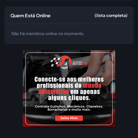
Quem Está Online
(lista completa)
Não há membros online no momento