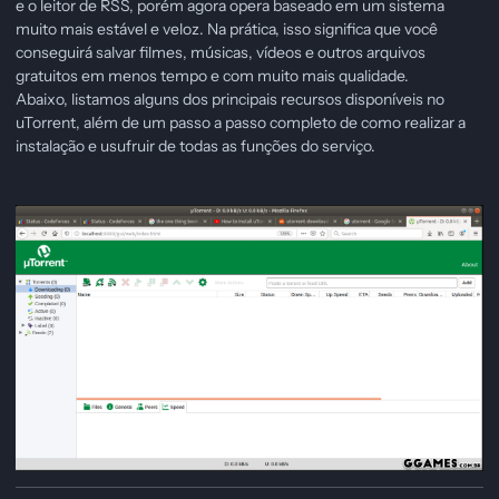
e o leitor de RSS, porém agora opera baseado em um sistema
muito mais estável e veloz. Na prática, isso significa que você
conseguirá salvar filmes, músicas, vídeos e outros arquivos
gratuitos em menos tempo e com muito mais qualidade.
Abaixo, listamos alguns dos principais recursos disponíveis no
uTorrent, além de um passo a passo completo de como realizar a
instalação e usufruir de todas as funções do serviço.