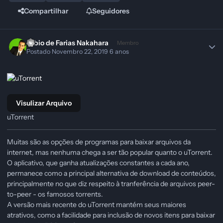
Compartilhar
Seguidores
Fabio de Farias Nakahara
Membro
Postado
Novembro 22, 2019
6 anos
Visulizar Arquivo
uTorrent
Muitas são as opções de programas para baixar arquivos da
internet, mas nenhuma chega a ser tão popular quanto o uTorrent.
O aplicativo, que ganha atualizações constantes a cada ano,
permanece como a principal alternativa de download de conteúdos,
principalmente no que diz respeito à tranferência de arquivos peer-
to-peer - os famosos torrents.
A versão mais recente do uTorrent mantém seus maiores
atrativos, como a facilidade para inclusão de novos itens para baixar