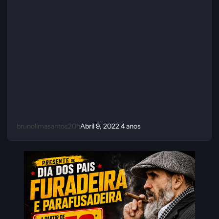
brunolimasantos20h
Abril 9, 2022
4 anos