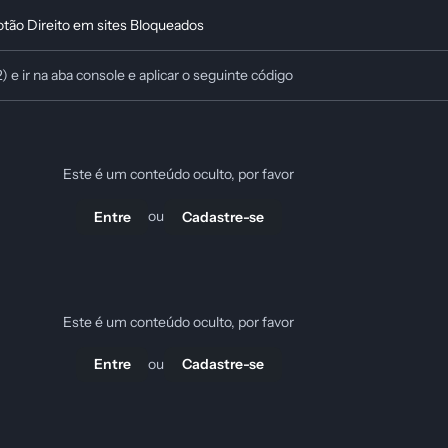
Botão Direito em sites Bloqueados
2) e ir na aba console e aplicar o seguinte código
Este é um conteúdo oculto, por favor
ou
Entre
Cadastre-se
Este é um conteúdo oculto, por favor
ou
Entre
Cadastre-se