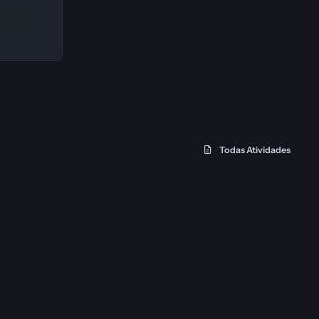
Todas Atividades