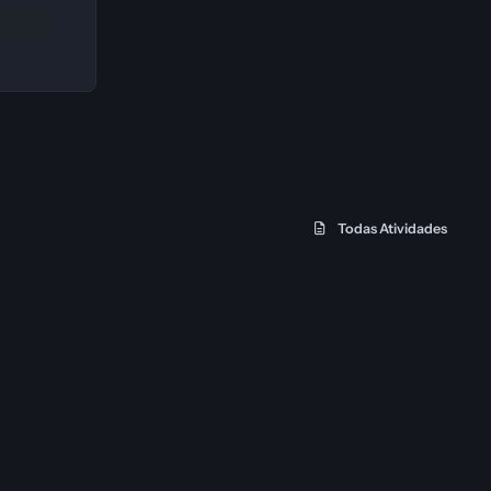
Todas Atividades