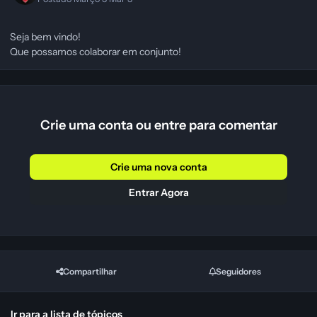
Seja bem vindo!
Que possamos colaborar em conjunto!
Crie uma conta ou entre para comentar
Crie uma nova conta
Entrar Agora
Compartilhar
Seguidores
Ir para a lista de tópicos