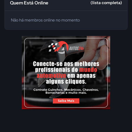
Quem Está Online
(lista completa)
Não há membros online no momento