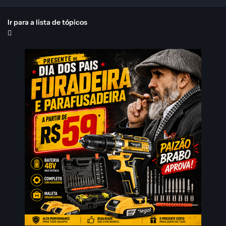
Ir para a lista de tópicos