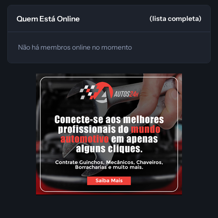
Quem Está Online
(lista completa)
Não há membros online no momento