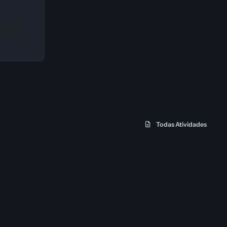
Todas Atividades