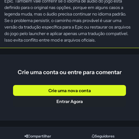
Epic. Também vale conferir se o idioma de áudio do jogo está
definido para o original nas opções, porque em alguns casos a
legenda muda, mas o áudio precisa continuar no idioma padrão.
Se o problema persistir, o caminho mais provável é usar uma
versão da tradução específica para a Epic ou restaurar os arquivos
do jogo pelo launcher e aplicar apenas uma tradução compatível.
Isso evita conflito entre mod e arquivos oficiais.
Crie uma conta ou entre para comentar
Crie uma nova conta
Entrar Agora
Compartilhar
Seguidores