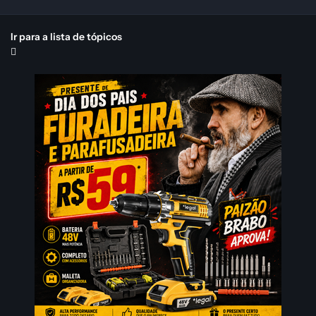
Ir para a lista de tópicos