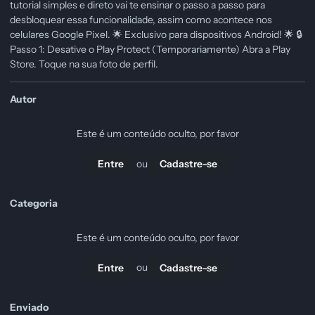
tutorial simples e direto vai te ensinar o passo a passo para
desbloquear essa funcionalidade, assim como acontece nos
celulares Google Pixel. 🌟 Exclusivo para dispositivos Android! 🌟 🔒
Passo 1: Desative o Play Protect (Temporariamente) Abra a Play
Store. Toque na sua foto de perfil.
Autor
Este é um conteúdo oculto, por favor
ou
Entre
Cadastre-se
Categoria
Este é um conteúdo oculto, por favor
ou
Entre
Cadastre-se
Enviado