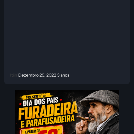
Itiin1
Dezembro 29, 2022
3 anos