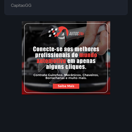
CapitaoGG