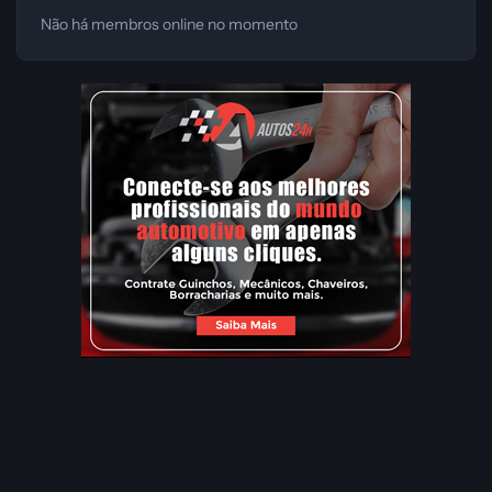
Não há membros online no momento