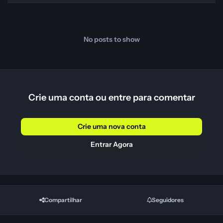
No posts to show
Crie uma conta ou entre para comentar
Crie uma nova conta
Entrar Agora
Compartilhar
Seguidores