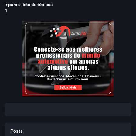
Ir para a lista de tópicos
Posts