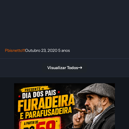
Pbisnetto11
Outubro 23, 2020
5 anos
Visualizar Todos