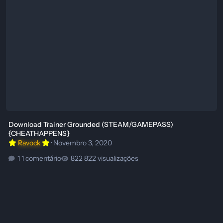
Download Trainer Grounded (STEAM/GAMEPASS)
{CHEATHAPPENS}
Ravock
·
Novembro 3, 2020
1 comentário
822 visualizações