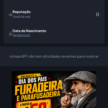
Reputação
0
Você tá mal
Data de Nascimento
19/08/2002
richaardFF não tem atividades recentes para mostrar