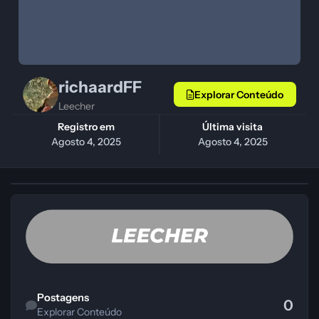
richaardFF
Explorar Conteúdo
Leecher
Registro em
Última visita
Agosto 4, 2025
Agosto 4, 2025
Explorar Conteúdo
Postagens
0
Explorar Conteúdo