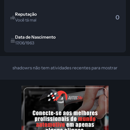
Reputação
0
Você tá mal
Data de Nascimento
17/06/1963
shadowrs não tem atividades recentes para mostrar