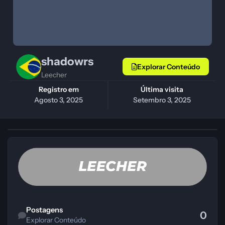
shadowrs
Explorar Conteúdo
Leecher
Registro em
Última visita
Agosto 3, 2025
Setembro 3, 2025
Explorar Conteúdo
Postagens
0
Explorar Conteúdo