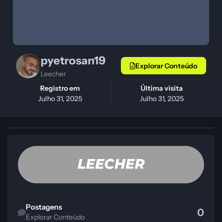
pyetrosan19
Explorar Conteúdo
Leecher
Registro em
Última visita
Julho 31, 2025
Julho 31, 2025
Explorar Conteúdo
Postagens
0
Explorar Conteúdo