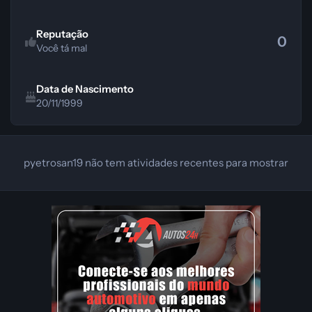
Reputação
0
Você tá mal
Data de Nascimento
20/11/1999
pyetrosan19 não tem atividades recentes para mostrar