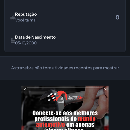
Reputação
0
Você tá mal
Data de Nascimento
05/10/2000
Astrazebra não tem atividades recentes para mostrar