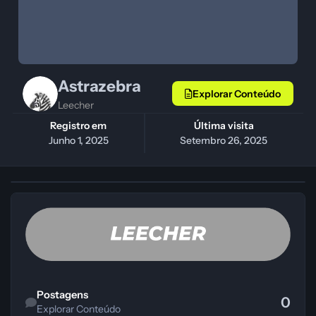
Astrazebra
Explorar Conteúdo
Leecher
Registro em
Última visita
Junho 1, 2025
Setembro 26, 2025
Explorar Conteúdo
Postagens
0
Explorar Conteúdo