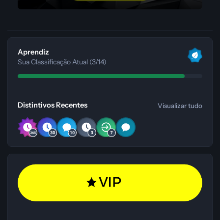
Visualizar tudo
Aprendiz
Sua Classificação Atual (3/14)
Visualizar tudo
Distintivos Recentes
Visualizar tudo
Explorar Conteúdo